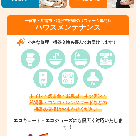
一宮市・江南市・稲沢市密着のリフォーム専門店
ハウスメンテナンス
小さな修理・機器交換も喜んでお受けします！
トイレ・洗面台・お風呂・キッチン・
給湯器・コンロ・レンジフードなどの
機器の交換はおまかせください！
エコキュート・エコジョーズにも幅広く対応いたしま
す！