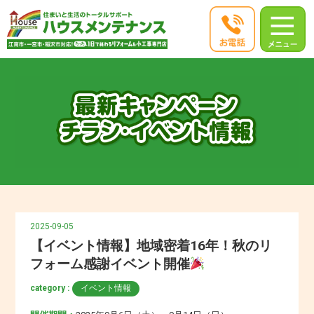
2025-09-05
【イベント情報】地域密着16年！秋のリ
フォーム感謝イベント開催
category :
イベント情報