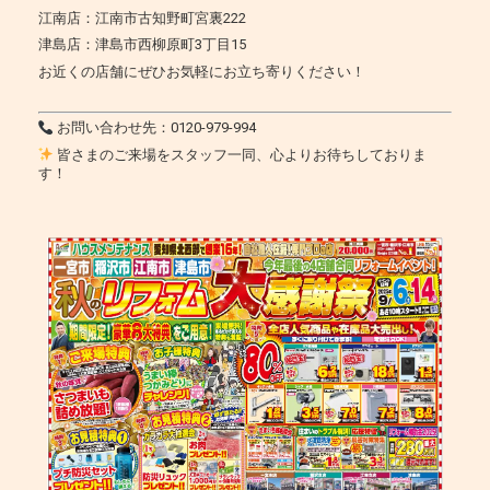
江南店：江南市古知野町宮裏222
津島店：津島市西柳原町3丁目15
お近くの店舗にぜひお気軽にお立ち寄りください！
お問い合わせ先：0120-979-994
皆さまのご来場をスタッフ一同、心よりお待ちしておりま
す！