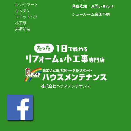
レンジフード
見積依頼・お問い合わせ
キッチン
ショールーム来店予約
ユニットバス
小工事
外壁塗装
株式会社ハウスメンテナンス