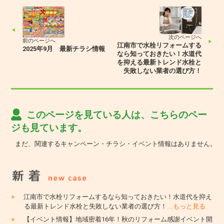
次のページへ
前のページへ
江南市で水栓リフォームする
2025年9月 最新チラシ情報
なら知っておきたい！水道代
を抑える最新トレンド水栓と
失敗しない業者の選び方！
このページを見ている人は、こちらのペー
ジも見ています。
まだ、関連するキャンペーン・チラシ・イベント情報はありません。
»
江南市で水栓リフォームするなら知っておきたい！水道代を抑え
る最新トレンド水栓と失敗しない業者の選び方！
…もっと見る
»
【イベント情報】地域密着16年！秋のリフォーム感謝イベント開