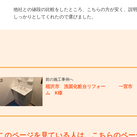
他社との値段の比較をしたところ、こちらの方が安く、説
しっかりとしてくれたので選びました。
前の施工事例へ
稲沢市 洗面化粧台リフォー
一宮市
ム K様
このページを見ている人は、こちらのペー