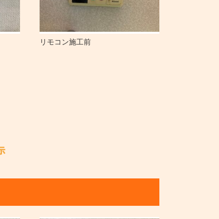
リモコン施工前