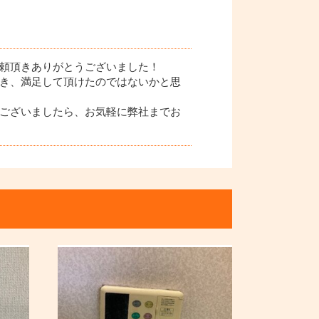
頼頂きありがとうございました！
き、満足して頂けたのではないかと思
ございましたら、お気軽に弊社までお