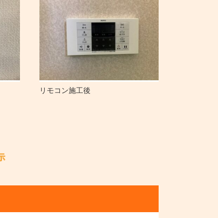
リモコン施工後