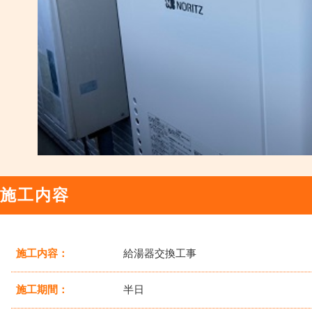
施工内容
施工内容：
給湯器交換工事
施工期間：
半日