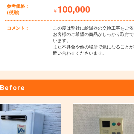
参考価格：
100,000
￥
(税別)
コメント：
この度は弊社に給湯器の交換工事をご依
お客様のご希望の商品がしっかり取付で
います。
また不具合や他の場所で気になることが
問い合わせくださいませ。
Before