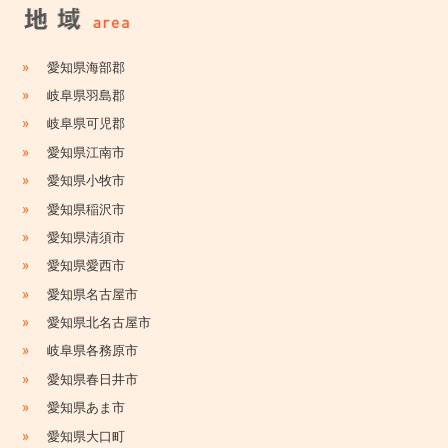
»
愛知県海部郡
»
岐阜県羽島郡
»
岐阜県可児郡
»
愛知県江南市
»
愛知県小牧市
»
愛知県稲沢市
»
愛知県清須市
»
愛知県愛西市
»
愛知県名古屋市
»
愛知県北名古屋市
»
岐阜県各務原市
»
愛知県春日井市
»
愛知県あま市
»
愛知県大口町