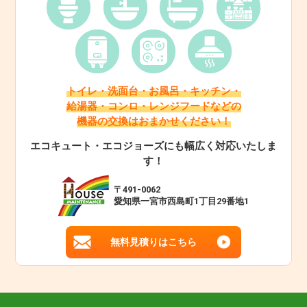
トイレ・洗面台・お風呂・キッチン・
給湯器・コンロ・レンジフードなどの
機器の交換はおまかせください！
エコキュート・エコジョーズにも幅広く対応いたしま
す！
〒491-0062
愛知県一宮市西島町1丁目29番地1
無料見積りはこちら