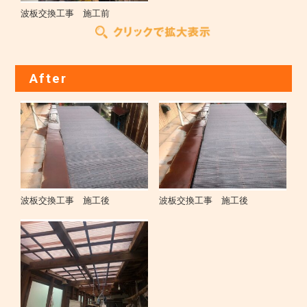
波板交換工事 施工前
After
波板交換工事 施工後
波板交換工事 施工後