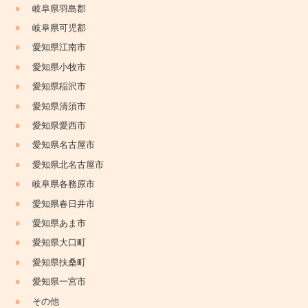
»
岐阜県羽島郡
»
岐阜県可児郡
»
愛知県江南市
»
愛知県小牧市
»
愛知県稲沢市
»
愛知県清須市
»
愛知県愛西市
»
愛知県名古屋市
»
愛知県北名古屋市
»
岐阜県各務原市
»
愛知県春日井市
»
愛知県あま市
»
愛知県大口町
»
愛知県扶桑町
»
愛知県一宮市
»
その他