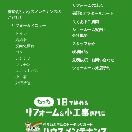
リフォームの流れ
株式会社ハウスメンテナンスの
保証&アフターサポート
こだわり
良くあるご質問
リフォームメニュー
ショールーム案内・
トイレ
会社概要
給湯器
スタッフ紹介
洗面化粧台
現場日記
コンロ
レンジフード
見積依頼・お問い合わせ
キッチン
ショールーム来店予約
ユニットバス
小工事
外壁塗装