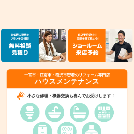
一宮市・江南市・稲沢市密着のリフォーム専門店
ハウスメンテナンス
小さな修理・機器交換も喜んでお受けします！