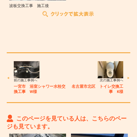
波板交換工事 施工後
前の施工事例へ
次の施工事例へ
一宮市 浴室シャワー水栓交
名古屋市北区 トイレ交換工
換工事 W様
事 K様
このページを見ている人は、こちらのペー
ジも見ています。