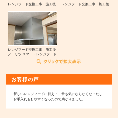
レンジフード交換工事 施工後
レンジフード交換工事 施工後
レンジフード交換工事 施工後
ノーリツ スマートレンジフード
お客様の声
新しいレンジフードに替えて、音も気にならなくなったし
お手入れもしやすくなったので助かりました。