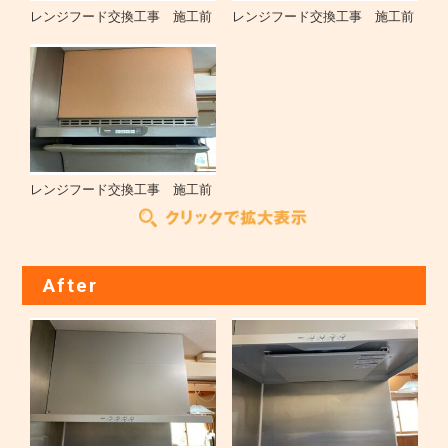
レンジフード交換工事 施工前
レンジフード交換工事 施工前
レンジフード交換工事 施工前
After