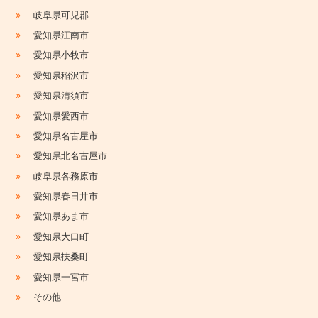
»
岐阜県可児郡
»
愛知県江南市
»
愛知県小牧市
»
愛知県稲沢市
»
愛知県清須市
»
愛知県愛西市
»
愛知県名古屋市
»
愛知県北名古屋市
»
岐阜県各務原市
»
愛知県春日井市
»
愛知県あま市
»
愛知県大口町
»
愛知県扶桑町
»
愛知県一宮市
»
その他