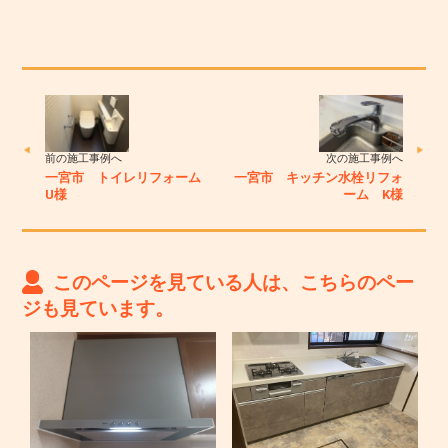
前の施工事例へ
次の施工事例へ
一宮市 トイレリフォーム
一宮市 キッチン水栓リフォ
U様
ーム K様
このページを見ている人は、こちらのペー
ジも見ています。