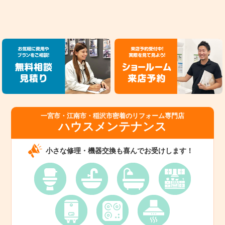
一宮市・江南市・稲沢市密着のリフォーム専門店
ハウスメンテナンス
小さな修理・機器交換も喜んでお受けします！