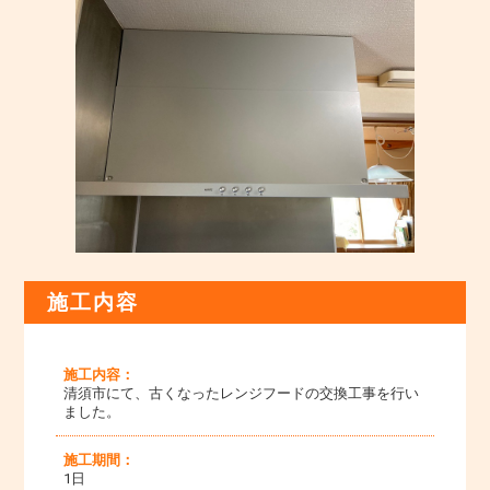
施工内容
施工内容：
清須市にて、古くなったレンジフードの交換工事を行い
ました。
施工期間：
1日