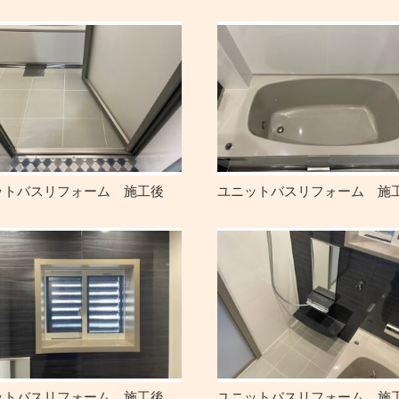
ットバスリフォーム 施工後
ユニットバスリフォーム 施
ットバスリフォーム 施工後
ユニットバスリフォーム 施