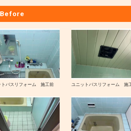
Before
ットバスリフォーム 施工前
ユニットバスリフォーム 施