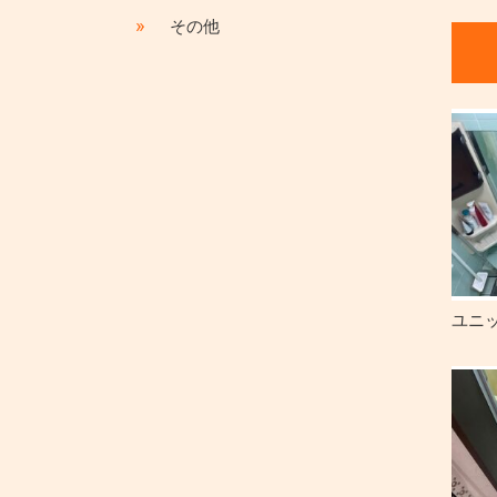
»
その他
ユニ