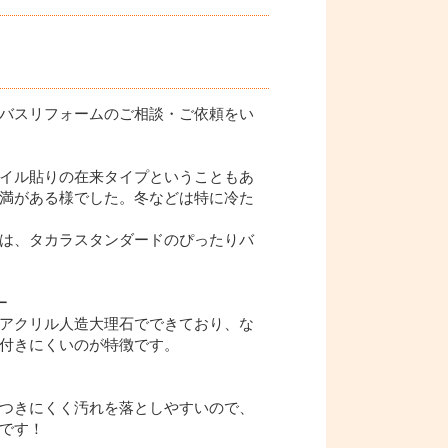
バスリフォームのご相談・ご依頼をい
イル貼りの在来タイプということもあ
満がある様でした。冬などは特に冷た
は、タカラスタンダードのぴったりバ
ー
アクリル人造大理石でできており、な
付きにくいのが特徴です。
つきにくく汚れを落としやすいので、
です！