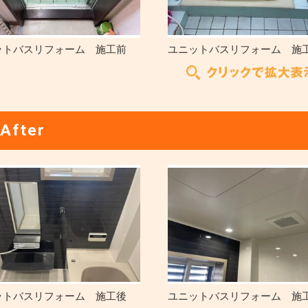
ットバスリフォーム 施工前
ユニットバスリフォーム 施
After
ットバスリフォーム 施工後
ユニットバスリフォーム 施