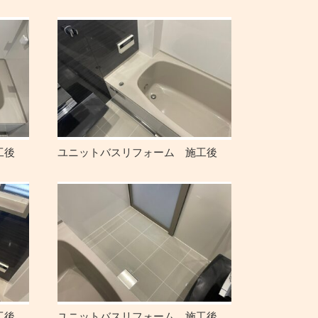
工後
ユニットバスリフォーム 施工後
工後
ユニットバスリフォーム 施工後