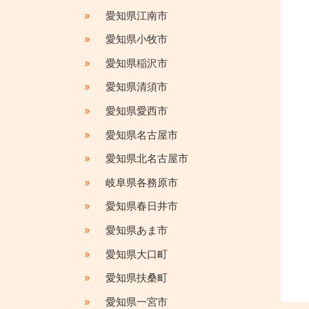
»
愛知県江南市
»
愛知県小牧市
»
愛知県稲沢市
»
愛知県清須市
»
愛知県愛西市
»
愛知県名古屋市
»
愛知県北名古屋市
»
岐阜県各務原市
»
愛知県春日井市
»
愛知県あま市
»
愛知県大口町
»
愛知県扶桑町
»
愛知県一宮市