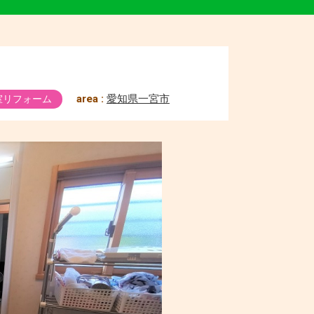
area :
愛知県一宮市
室リフォーム