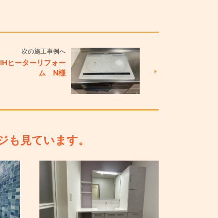
次の施工事例へ
IHヒーターリフォー
ム N様
ジも見ています。