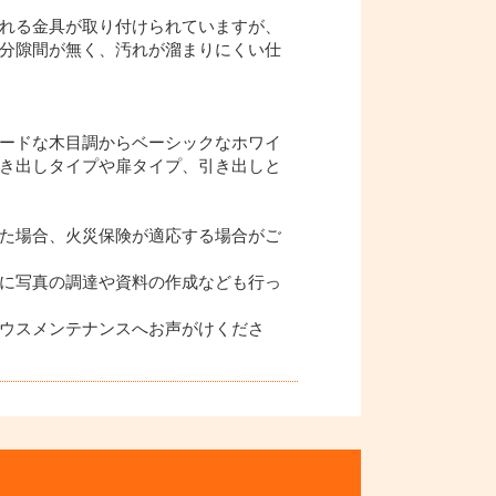
れる金具が取り付けられていますが、
分隙間が無く、汚れが溜まりにくい仕
ードな木目調からベーシックなホワイ
き出しタイプや扉タイプ、引き出しと
た場合、火災保険が適応する場合がご
に写真の調達や資料の作成なども行っ
ウスメンテナンスへお声がけくださ