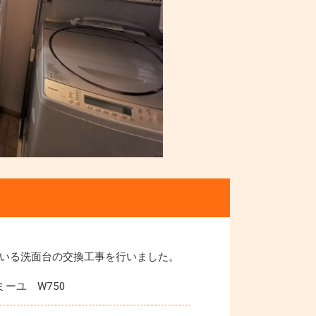
いる洗面台の交換工事を行いました。
ーユ W750