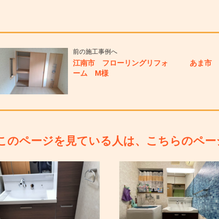
前の施工事例へ
江南市 フローリングリフォ
あま市 
ーム M様
このページを見ている人は、こちらのペー