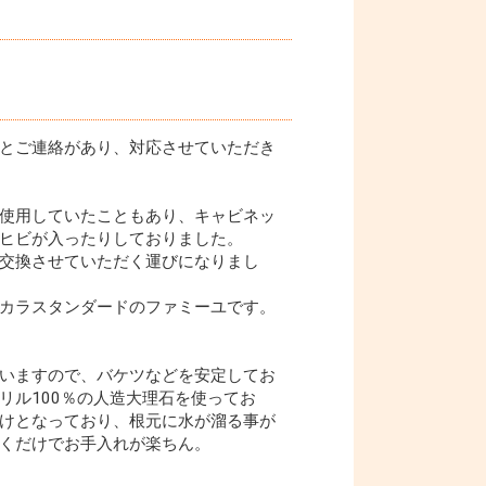
とご連絡があり、対応させていただき
使用していたこともあり、キャビネッ
ヒビが入ったりしておりました。
交換させていただく運びになりまし
カラスタンダードのファミーユです。
いますので、バケツなどを安定してお
リル100％の人造大理石を使ってお
けとなっており、根元に水が溜る事が
くだけでお手入れが楽ちん。