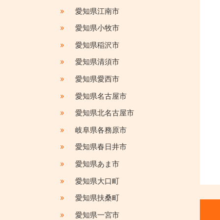
»
愛知県江南市
»
愛知県小牧市
»
愛知県稲沢市
»
愛知県清須市
»
愛知県愛西市
»
愛知県名古屋市
»
愛知県北名古屋市
»
岐阜県各務原市
»
愛知県春日井市
»
愛知県あま市
»
愛知県大口町
»
愛知県扶桑町
»
愛知県一宮市