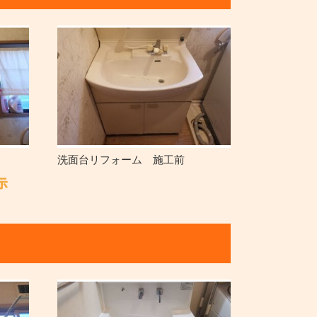
洗面台リフォーム 施工前