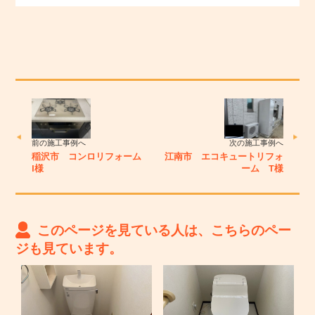
前の施工事例へ
次の施工事例へ
稲沢市 コンロリフォーム
江南市 エコキュートリフォ
I様
ーム T様
このページを見ている人は、こちらのペー
ジも見ています。