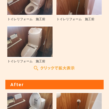
トイレリフォーム 施工前
トイレリフォーム 施工前
トイレリフォーム 施工前
After