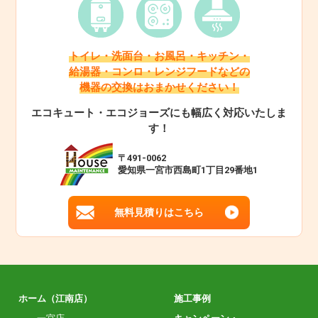
トイレ・洗面台・お風呂・キッチン・
給湯器・コンロ・レンジフードなどの
機器の交換はおまかせください！
エコキュート・エコジョーズにも幅広く対応いたしま
す！
〒491-0062
愛知県一宮市西島町1丁目29番地1
無料見積りはこちら
ホーム（江南店）
施工事例