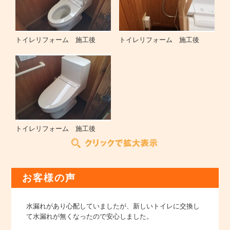
トイレリフォーム 施工後
トイレリフォーム 施工後
トイレリフォーム 施工後
お客様の声
水漏れがあり心配していましたが、新しいトイレに交換し
て水漏れが無くなったので安心しました。