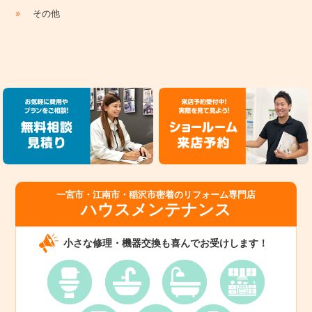
»
その他
一宮市・江南市・稲沢市密着のリフォーム専門店
ハウスメンテナンス
小さな修理・機器交換も喜んでお受けします！