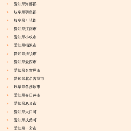
»
愛知県海部郡
»
岐阜県羽島郡
»
岐阜県可児郡
»
愛知県江南市
»
愛知県小牧市
»
愛知県稲沢市
»
愛知県清須市
»
愛知県愛西市
»
愛知県名古屋市
»
愛知県北名古屋市
»
岐阜県各務原市
»
愛知県春日井市
»
愛知県あま市
»
愛知県大口町
»
愛知県扶桑町
»
愛知県一宮市