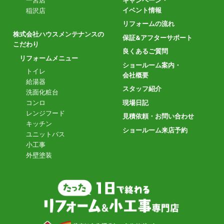
一宮店
キャンペーン・
イベント情報
稲沢店
リフォームの流れ
株式会社ハウスメンテナンスの
保証&アフターサポート
こだわり
良くあるご質問
リフォームメニュー
ショールーム案内・
トイレ
会社概要
給湯器
スタッフ紹介
洗面化粧台
現場日記
コンロ
レンジフード
見積依頼・お問い合わせ
キッチン
ショールーム来店予約
ユニットバス
小工事
外壁塗装