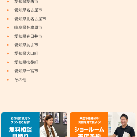
»
愛知県愛西市
»
愛知県名古屋市
»
愛知県北名古屋市
»
岐阜県各務原市
»
愛知県春日井市
»
愛知県あま市
»
愛知県大口町
»
愛知県扶桑町
»
愛知県一宮市
»
その他