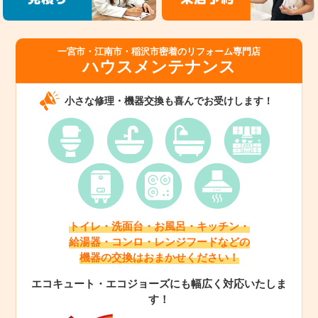
一宮市・江南市・稲沢市密着のリフォーム専門店
ハウスメンテナンス
小さな修理・機器交換も喜んでお受けします！
トイレ・洗面台・お風呂・キッチン・
給湯器・コンロ・レンジフードなどの
機器の交換はおまかせください！
エコキュート・エコジョーズにも幅広く対応いたしま
す！