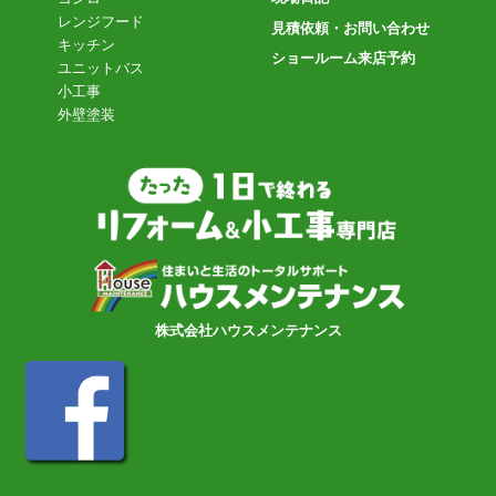
レンジフード
見積依頼・お問い合わせ
キッチン
ショールーム来店予約
ユニットバス
小工事
外壁塗装
株式会社ハウスメンテナンス